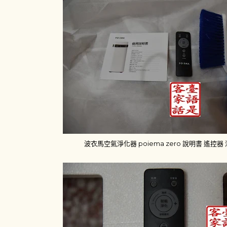
波衣馬空氣淨化器 poiema zero 說明書 遙控器