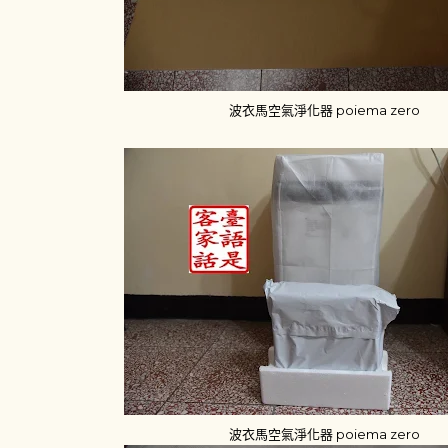
波衣馬空氣淨化器 poiema zero
波衣馬空氣淨化器 poiema zero