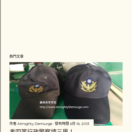
熱門文章
作者
Almighty Demiurge
發布時間
6月 16, 2013