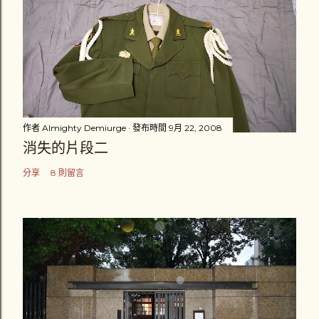
作者
Almighty Demiurge
發布時間
9月 22, 2008
消失的片段二
分享
8 則留言