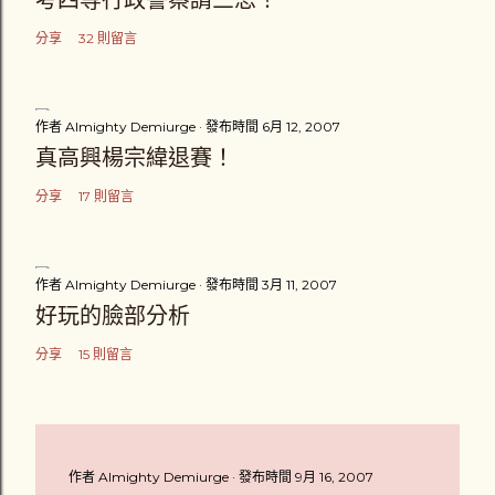
考四等行政警察請三思！
分享
32 則留言
作者
Almighty Demiurge
發布時間
6月 12, 2007
真高興楊宗緯退賽！
分享
17 則留言
作者
Almighty Demiurge
發布時間
3月 11, 2007
好玩的臉部分析
分享
15 則留言
作者
Almighty Demiurge
發布時間
9月 16, 2007