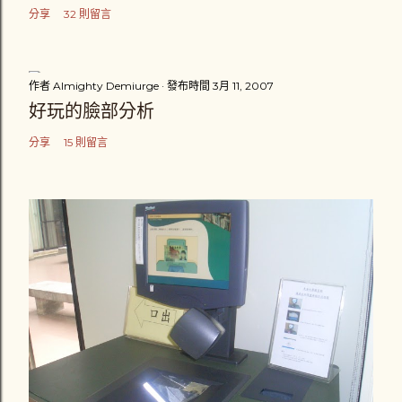
分享
32 則留言
作者
Almighty Demiurge
發布時間
3月 11, 2007
好玩的臉部分析
分享
15 則留言