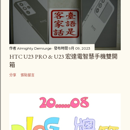
作者
Almighty Demiurge
發布時間
9月 09, 2023
HTC U23 PRO & U23 宏達電智慧手機雙開
箱
分享
張貼留言