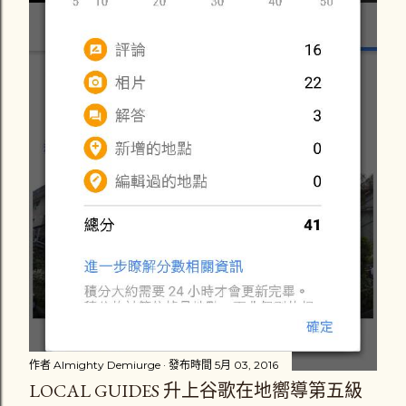
作者
Almighty Demiurge
發布時間
5月 03, 2016
LOCAL GUIDES 升上谷歌在地嚮導第五級