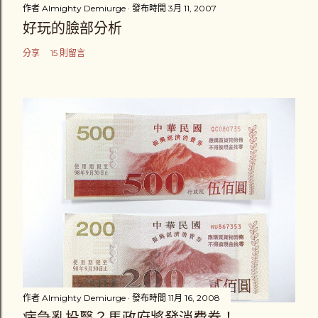
作者
Almighty Demiurge
發布時間
3月 11, 2007
好玩的臉部分析
分享
15 則留言
作者
Almighty Demiurge
發布時間
11月 16, 2008