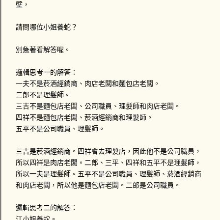
壁，
請問哪位小姐養蛇？
別急著看解答喔。
邏輯思考一的解答：
一夫不是菸酒經銷商、肉店老闆和麵包店老闆。
二郎不是理髮師。
三吉不是麵包店老闆、公司職員、理髮師和肉店老闆。
四祥不是麵包店老闆、菸酒經銷商和理髮師。
五平不是公司職員、理髮師。
三吉是菸酒經銷商。四祥會去理髮店，因此他不是公司職員，
所以四祥是肉店老闆。二郎、三平、四祥和五平不是理髮師，
所以一夫是理髮師。五平不是公司職員、理髮師、菸酒經銷商
和肉店老闆，所以他是麵包店老闆。二郎是公司職員。
邏輯思考二的解答：
江小姐養蛇。