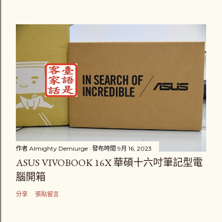
作者
Almighty Demiurge
發布時間
9月 16, 2023
ASUS VIVOBOOK 16X 華碩十六吋筆記型電
腦開箱
分享
張貼留言