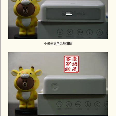
小米米家空氣檢測儀