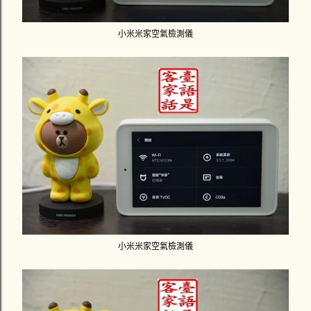
小米米家空氣檢測儀
小米米家空氣檢測儀