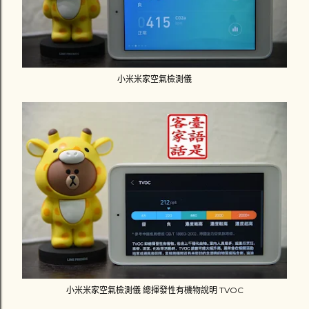
小米米家空氣檢測儀
小米米家空氣檢測儀 總揮發性有機物說明 TVOC