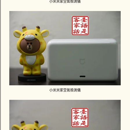
小米米家空氣檢測儀
小米米家空氣檢測儀