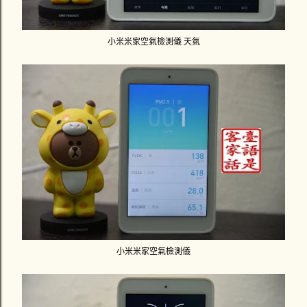
小米米家空氣檢測儀 天氣
小米米家空氣檢測儀