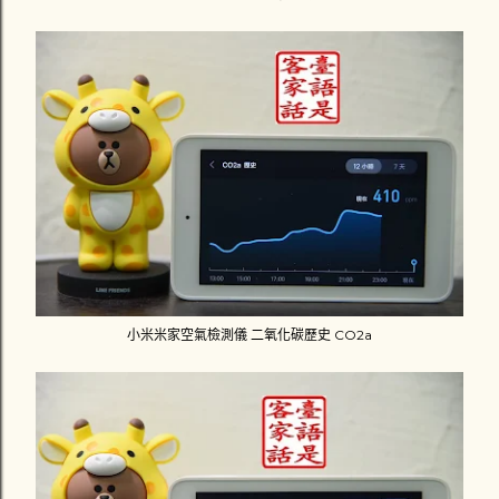
小米米家空氣檢測儀 二氧化碳歷史 CO2a