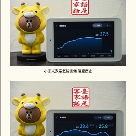
小米米家空氣檢測儀 溫度歷史