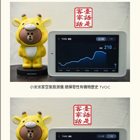
小米米家空氣檢測儀 總揮發性有機物歷史 TVOC