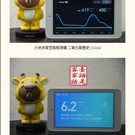
小米米家空氣檢測儀 二氧化碳歷史 CO2a