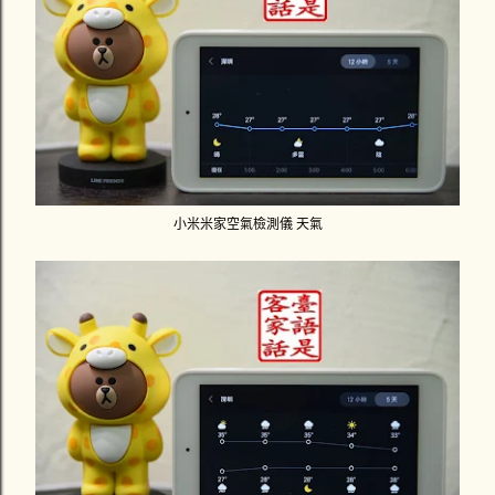
小米米家空氣檢測儀 天氣