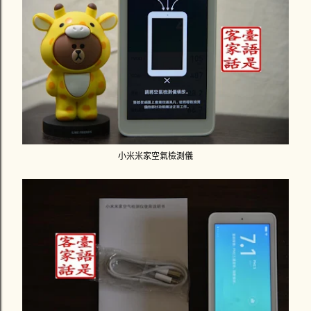
小米米家空氣檢測儀