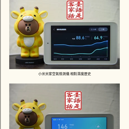
小米米家空氣檢測儀 相對濕度歷史