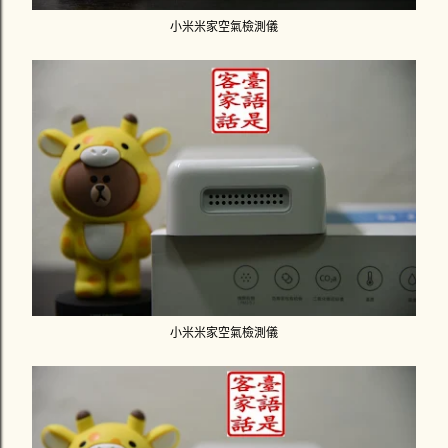
小米米家空氣檢測儀
小米米家空氣檢測儀