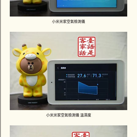
小米米家空氣檢測儀
小米米家空氣檢測儀 溫濕度