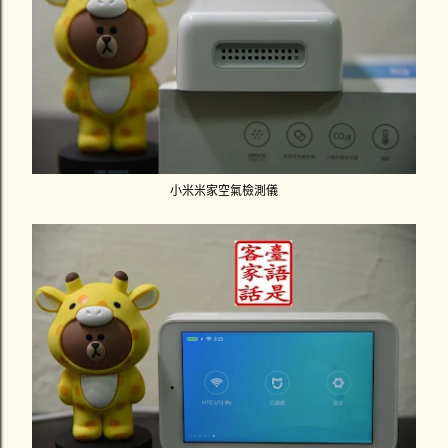
小米米家空氣檢測儀