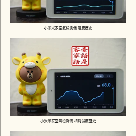
小米米家空氣檢測儀 溫度歷史
小米米家空氣檢測儀 相對濕度歷史