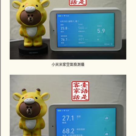
小米米家空氣檢測儀